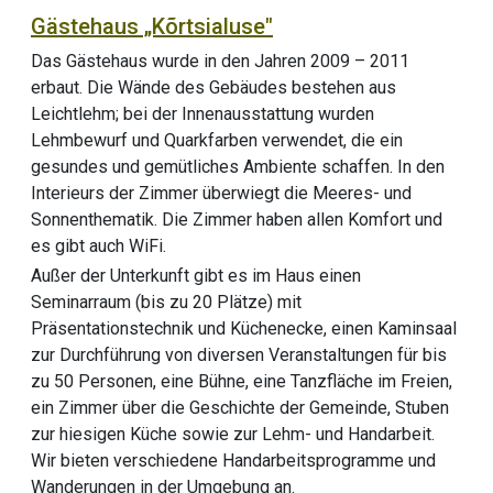
Gästehaus „Kõrtsialuse"
Das Gästehaus wurde in den Jahren 2009 – 2011
erbaut. Die Wände des Gebäudes bestehen aus
Leichtlehm; bei der Innenausstattung wurden
Lehmbewurf und Quarkfarben verwendet, die ein
gesundes und gemütliches Ambiente schaffen. In den
Interieurs der Zimmer überwiegt die Meeres- und
Sonnenthematik. Die Zimmer haben allen Komfort und
es gibt auch WiFi.
Außer der Unterkunft gibt es im Haus einen
Seminarraum (bis zu 20 Plätze) mit
Präsentationstechnik und Küchenecke, einen Kaminsaal
zur Durchführung von diversen Veranstaltungen für bis
zu 50 Personen, eine Bühne, eine Tanzfläche im Freien,
ein Zimmer über die Geschichte der Gemeinde, Stuben
zur hiesigen Küche sowie zur Lehm- und Handarbeit.
Wir bieten verschiedene Handarbeitsprogramme und
Wanderungen in der Umgebung an.