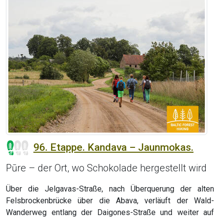
96. Etappe. Kandava – Jaunmokas.
Pūre – der Ort, wo Schokolade hergestellt wird
Über die Jelgavas-Straße, nach Überquerung der alten
Felsbrockenbrücke über die Abava, verläuft der Wald-
Wanderweg entlang der Daigones-Straße und weiter auf