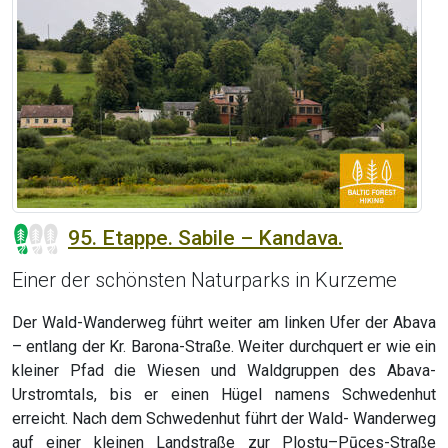
95. Etappe. Sabile – Kandava.
Einer der schönsten Naturparks in Kurzeme
Der Wald-Wanderweg führt weiter am linken Ufer der Abava
– entlang der Kr. Barona-Straße. Weiter durchquert er wie ein
kleiner Pfad die Wiesen und Waldgruppen des Abava-
Urstromtals, bis er einen Hügel namens Schwedenhut
erreicht. Nach dem Schwedenhut führt der Wald- Wanderweg
auf einer kleinen Landstraße zur Plostu–Pūces-Straße