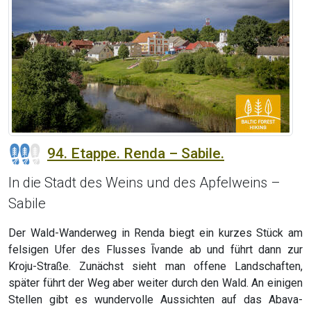
94. Etappe. Renda – Sabile.
In die Stadt des Weins und des Apfelweins –
Sabile
Der Wald-Wanderweg in Renda biegt ein kurzes Stück am
felsigen Ufer des Flusses Īvande ab und führt dann zur
Kroju-Straße. Zunächst sieht man offene Landschaften,
später führt der Weg aber weiter durch den Wald. An einigen
Stellen gibt es wundervolle Aussichten auf das Abava-