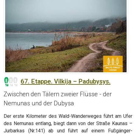
67. Etappe. Vilkija – Padubysys.
Zwischen den Tälern zweier Flüsse - der
Nemunas und der Dubysa
Der erste Kilometer des Wald-Wanderweges führt am Ufer
des Nemunas entlang, biegt dann von der Straße Kaunas –
Jurbarkas (Nr.141) ab und führt auf einem Fußgänger-