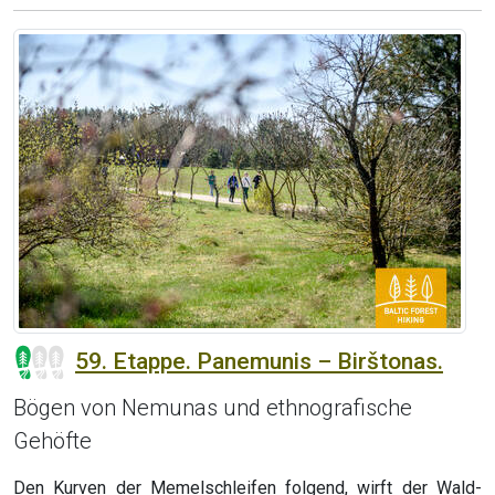
59. Etappe. Panemunis – Birštonas.
Bögen von Nemunas und ethnografische
Gehöfte
Den Kurven der Memelschleifen folgend, wirft der Wald-