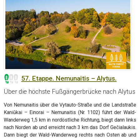
57. Etappe. Nemunaitis – Alytus.
Über die höchste Fußgängerbrücke nach Alytus
Von Nemunaitis über die Vytauto-Straße und die Landstraße
Kaniūkai – Einorai – Nemunaitis (Nr. 1102) führt der Wald-
Wanderweg 1,5 km in nordöstliche Richtung, biegt dann links
nach Norden ab und erreicht nach 3 km das Dorf Gečialaukis.
Dann biegt der Wald-Wanderweg rechts nach Osten ab und