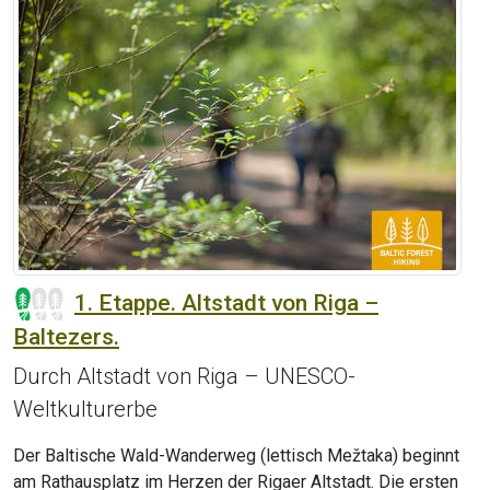
1. Etappe. Altstadt von Riga –
Baltezers.
Durch Altstadt von Riga – UNESCO-
Weltkulturerbe
Der Baltische Wald-Wanderweg (lettisch Mežtaka) beginnt
am Rathausplatz im Herzen der Rigaer Altstadt. Die ersten