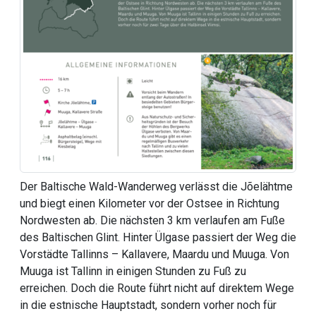
Der Baltische Wald-Wanderweg verlässt die Jõelähtme
und biegt einen Kilometer vor der Ostsee in Richtung
Nordwesten ab. Die nächsten 3 km verlaufen am Fuße
des Baltischen Glint. Hinter Ülgase passiert der Weg die
Vorstädte Tallinns – Kallavere, Maardu und Muuga. Von
Muuga ist Tallinn in einigen Stunden zu Fuß zu
erreichen. Doch die Route führt nicht auf direktem Wege
in die estnische Hauptstadt, sondern vorher noch für