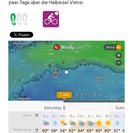
zwei Tage über die Halbinsel Viimsi.