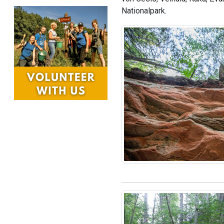
Nationalpark.