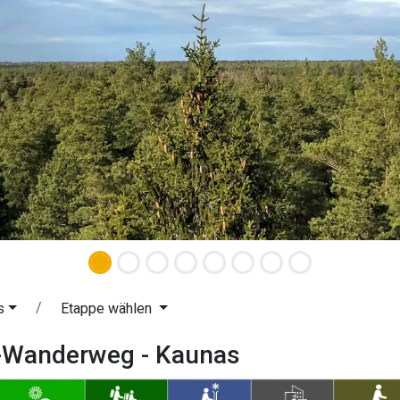
s
Etappe wählen
d-Wanderweg - Kaunas