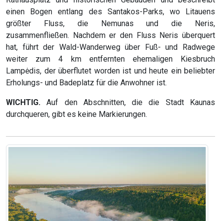
einen Bogen entlang des Santakos-Parks, wo Litauens
größter Fluss, die Nemunas und die Neris,
zusammenfließen. Nachdem er den Fluss Neris überquert
hat, führt der Wald-Wanderweg über Fuß- und Radwege
weiter zum 4 km entfernten ehemaligen Kiesbruch
Lampėdis, der überflutet worden ist und heute ein beliebter
Erholungs- und Badeplatz für die Anwohner ist.
WICHTIG.
Auf den Abschnitten, die die Stadt Kaunas
durchqueren, gibt es keine Markierungen.