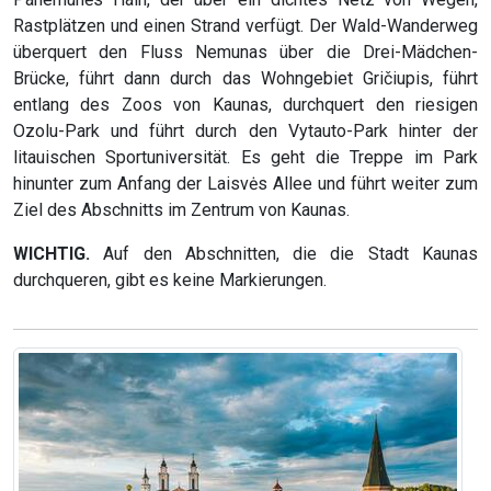
Rastplätzen und einen Strand verfügt. Der Wald-Wanderweg
überquert den Fluss Nemunas über die Drei-Mädchen-
Brücke, führt dann durch das Wohngebiet Gričiupis, führt
entlang des Zoos von Kaunas, durchquert den riesigen
Ozolu-Park und führt durch den Vytauto-Park hinter der
litauischen Sportuniversität. Es geht die Treppe im Park
hinunter zum Anfang der Laisvės Allee und führt weiter zum
Ziel des Abschnitts im Zentrum von Kaunas.
WICHTIG.
Auf den Abschnitten, die die Stadt Kaunas
durchqueren, gibt es keine Markierungen.