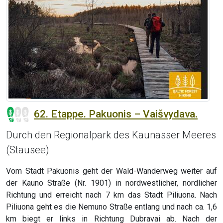
62. Etappe. Pakuonis – Vaišvydava.
Durch den Regionalpark des Kaunasser Meeres
(Stausee)
Vom Stadt Pakuonis geht der Wald-Wanderweg weiter auf
der Kauno Straße (Nr. 1901) in nordwestlicher, nördlicher
Richtung und erreicht nach 7 km das Stadt Piliuona. Nach
Piliuona geht es die Nemuno Straße entlang und nach ca. 1,6
km biegt er links in Richtung Dubravai ab. Nach der