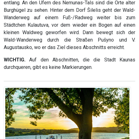
entlang. An den Ufern des Nemunas-Tals sind die Orte alter
Burghügel zu sehen. Hinter dem Dorf Šilelis geht der Wald-
Wanderweg auf einem Fuß-/Radweg weiter bis zum
Städtchen Kulautuva, vor dem wieder ein Bogen auf einen
kleinen Waldweg geworfen wird. Dann bewegt sich der
Wald-Wanderweg durch die Straßen Pušyno und V.
Augustausko, wo er das Ziel dieses Abschnitts erreicht.
WICHTIG.
Auf den Abschnitten, die die Stadt Kaunas
durchqueren, gibt es keine Markierungen.