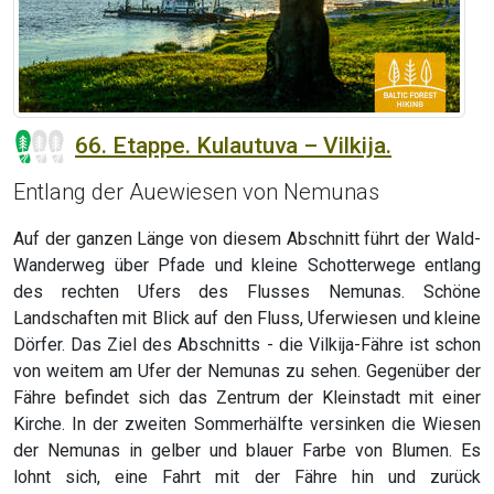
66. Etappe. Kulautuva – Vilkija.
Entlang der Auewiesen von Nemunas
Auf der ganzen Länge von diesem Abschnitt führt der Wald-
Wanderweg über Pfade und kleine Schotterwege entlang
des rechten Ufers des Flusses Nemunas. Schöne
Landschaften mit Blick auf den Fluss, Uferwiesen und kleine
Dörfer. Das Ziel des Abschnitts - die Vilkija-Fähre ist schon
von weitem am Ufer der Nemunas zu sehen. Gegenüber der
Fähre befindet sich das Zentrum der Kleinstadt mit einer
Kirche. In der zweiten Sommerhälfte versinken die Wiesen
der Nemunas in gelber und blauer Farbe von Blumen. Es
lohnt sich, eine Fahrt mit der Fähre hin und zurück