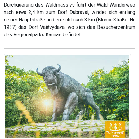
Durchquerung des Waldmassivs führt der Wald-Wanderweg
nach etwa 2,4 km zum Dorf Dubravai, windet sich entlang
seiner Hauptstraße und erreicht nach 3 km (Klonio-Straße, Nr.
1937) das Dorf Vaišvydava, wo sich das Besucherzentrum
des Regionalparks Kaunas befindet.