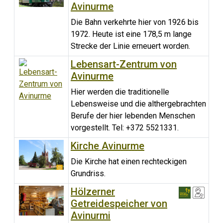
Avinurme
Die Bahn verkehrte hier von 1926 bis
1972. Heute ist eine 178,5 m lange
Strecke der Linie erneuert worden.
Lebensart-Zentrum von
Avinurme
Hier werden die traditionelle
Lebensweise und die althergebrachten
Berufe der hier lebenden Menschen
vorgestellt. Tel: +372 5521331.
Kirche Avinurme
Die Kirche hat einen rechteckigen
Grundriss.
Hölzerner
Getreidespeicher von
Avinurmi