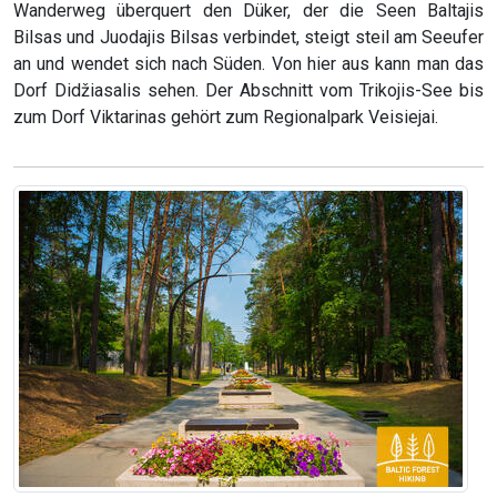
Wanderweg überquert den Düker, der die Seen Baltajis
Bilsas und Juodajis Bilsas verbindet, steigt steil am Seeufer
an und wendet sich nach Süden. Von hier aus kann man das
Dorf Didžiasalis sehen. Der Abschnitt vom Trikojis-See bis
zum Dorf Viktarinas gehört zum Regionalpark Veisiejai.