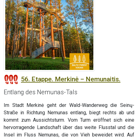
56. Etappe. Merkinė – Nemunaitis.
Entlang des Nemunas-Tals
Im Stadt Merkinė geht der Wald-Wanderweg die Seinų-
Straße in Richtung Nemunas entlang, biegt rechts ab und
kommt zum Aussichtsturm. Vom Turm eröffnet sich eine
hervorragende Landschaft über das weite Flusstal und die
Insel im Fluss Nemunas, die von Vieh beweidet wird. Auf