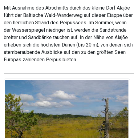
Mit Ausnahme des Abschnitts durch das kleine Dorf Alajõe
führt der Baltische Wald-Wanderweg auf dieser Etappe über
den herrlichen Strand des Peipussees. Im Sommer, wenn
der Wasserspiegel niedriger ist, werden die Sandstrände
breiter und Sandbänke tauchen auf. In der Nähe von Alajõe
erheben sich die höchsten Dünen (bis 20 m), von denen sich
atemberaubende Ausblicke auf den zu den größten Seen
Europas zählenden Peipus bieten.