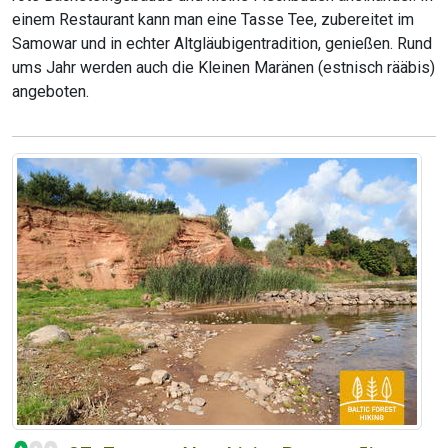
einem Restaurant kann man eine Tasse Tee, zubereitet im
Samowar und in echter Altgläubigentradition, genießen. Rund
ums Jahr werden auch die Kleinen Maränen (estnisch rääbis)
angeboten.