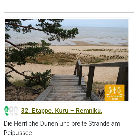
32. Etappe. Kuru – Remniku.
Die Herrliche Dünen und breite Strände am
Peipussee