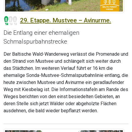
29. Etappe. Mustvee – Avinurme.
Die Entlang einer ehemaligen
Schmalspurbahnstrecke
Der Baltische Wald-Wanderweg verlässt die Promenade und
den Strand von Mustvee und schlängelt sich weiter durch
das Städtchen. Im weiteren Verlauf führt er 16 km die
ehemalige Sonda-Mustvee-Schmalspurbahnlinie entlang, die
heute zwischen Mustvee und Avinurme ein geradlaufender
Weg mit Kiesbelag ist. Die Informationstafeln am Rande des
Weges berichten von den einst besiedelten Gebieten, an
deren Stelle sich jetzt Wälder oder abgeholzte Flächen
ausdehnen, die bald wieder bepflanzt werden.