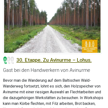
30. Etappe. Zu Avinurme – Lohus.
Gast bei den Handwerkern von Avinurme
Bevor man die Wanderung auf dem Baltischen Wald-
Wanderweg fortsetzt, lohnt es sich, den Holzspeicher von
Avinurme mit einer riesigen Auswahl an Flechtarbeiten und
die dazugehörigen Werkstätten zu besuchen. In Workshops
kann man Körbe flechten, mit Filz arbeiten, Brot backen,