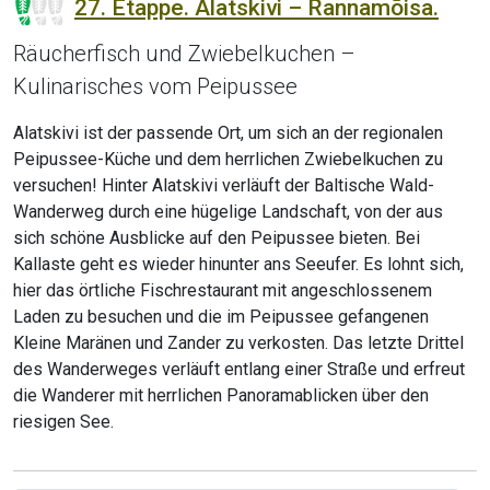
27. Etappe. Alatskivi – Rannamõisa.
Räucherfisch und Zwiebelkuchen –
Kulinarisches vom Peipussee
Alatskivi ist der passende Ort, um sich an der regionalen
Peipussee-Küche und dem herrlichen Zwiebelkuchen zu
versuchen! Hinter Alatskivi verläuft der Baltische Wald-
Wanderweg durch eine hügelige Landschaft, von der aus
sich schöne Ausblicke auf den Peipussee bieten. Bei
Kallaste geht es wieder hinunter ans Seeufer. Es lohnt sich,
hier das örtliche Fischrestaurant mit angeschlossenem
Laden zu besuchen und die im Peipussee gefangenen
Kleine Maränen und Zander zu verkosten. Das letzte Drittel
des Wanderweges verläuft entlang einer Straße und erfreut
die Wanderer mit herrlichen Panoramablicken über den
riesigen See.