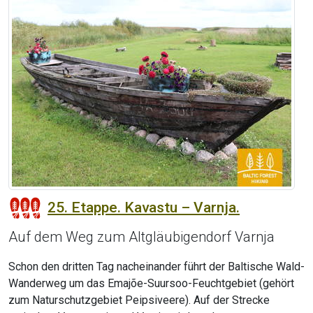
25. Etappe. Kavastu – Varnja.
Auf dem Weg zum Altgläubigendorf Varnja
Schon den dritten Tag nacheinander führt der Baltische Wald-
Wanderweg um das Emajõe-Suursoo-Feuchtgebiet (gehört
zum Naturschutzgebiet Peipsiveere). Auf der Strecke