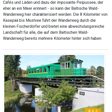
Cafés und Läden und dazu der imposante Peipussee, der
eher an ein Meer erinnert - so kann der Baltische Wald-
Wanderweg hier charakterisiert werden. Die 8 Kilometer von
Kasepää bis Mustvee führt der Wanderweg durch die
kleinen Fischerdörfer und bietet eine abwechslungsreiche
Landschaft für alle, die auf dem Baltischen Wald-
Wanderweg bereits mehrere Kilometer hinter sich haben.