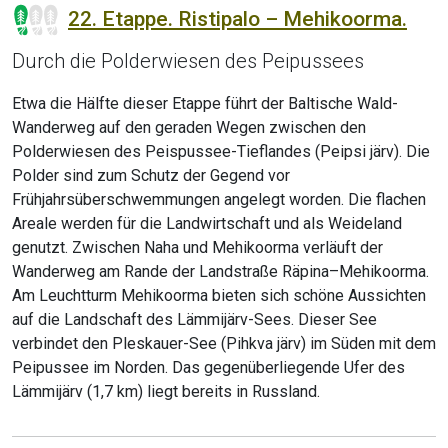
22. Etappe. Ristipalo – Mehikoorma.
Durch die Polderwiesen des Peipussees
Etwa die Hälfte dieser Etappe führt der Baltische Wald-
Wanderweg auf den geraden Wegen zwischen den
Polderwiesen des Peispussee-Tieflandes (Peipsi järv). Die
Polder sind zum Schutz der Gegend vor
Frühjahrsüberschwemmungen angelegt worden. Die flachen
Areale werden für die Landwirtschaft und als Weideland
genutzt. Zwischen Naha und Mehikoorma verläuft der
Wanderweg am Rande der Landstraße Räpina–Mehikoorma.
Am Leuchtturm Mehikoorma bieten sich schöne Aussichten
auf die Landschaft des Lämmijärv-Sees. Dieser See
verbindet den Pleskauer-See (Pihkva järv) im Süden mit dem
Peipussee im Norden. Das gegenüberliegende Ufer des
Lämmijärv (1,7 km) liegt bereits in Russland.