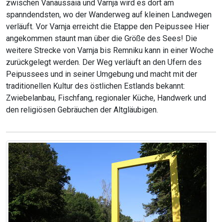
zwischen Vanaussaia und Varnja wird es dort am
spanndendsten, wo der Wanderweg auf kleinen Landwegen
verläuft. Vor Varnja erreicht die Etappe den Peipussee Hier
angekommen staunt man über die Größe des Sees! Die
weitere Strecke von Varnja bis Remniku kann in einer Woche
zurückgelegt werden. Der Weg verläuft an den Ufern des
Peipussees und in seiner Umgebung und macht mit der
traditionellen Kultur des östlichen Estlands bekannt:
Zwiebelanbau, Fischfang, regionaler Küche, Handwerk und
den religiösen Gebräuchen der Altgläubigen.