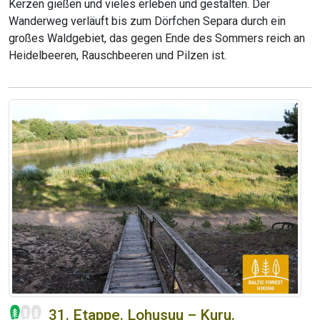
Kerzen gießen und vieles erleben und gestalten. Der
Wanderweg verläuft bis zum Dörfchen Separa durch ein
großes Waldgebiet, das gegen Ende des Sommers reich an
Heidelbeeren, Rauschbeeren und Pilzen ist.
31. Etappe. Lohusuu – Kuru.