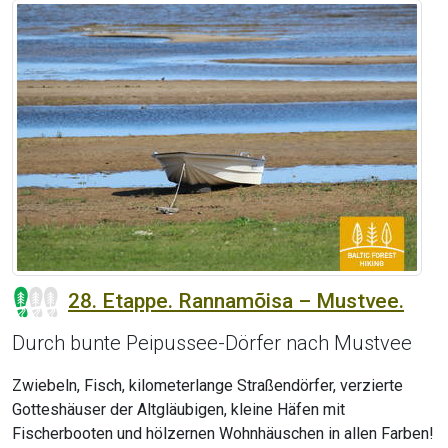
28. Etappe. Rannamõisa – Mustvee.
Durch bunte Peipussee-Dörfer nach Mustvee
Zwiebeln, Fisch, kilometerlange Straßendörfer, verzierte
Gotteshäuser der Altgläubigen, kleine Häfen mit
Fischerbooten und hölzernen Wohnhäuschen in allen Farben!