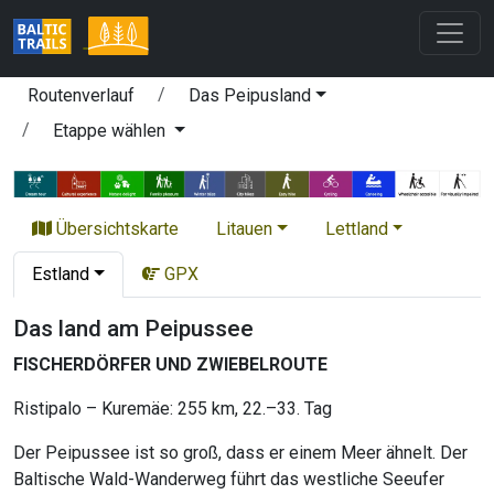
Routenverlauf
Das Peipusland
Etappe wählen
Übersichtskarte
Litauen
Lettland
Estland
GPX
Das land am Peipussee
FISCHERDÖRFER UND ZWIEBELROUTE
Ristipalo – Kuremäe: 255 km, 22.–33. Tag
Der Peipussee ist so groß, dass er einem Meer ähnelt. Der
Baltische Wald-Wanderweg führt das westliche Seeufer