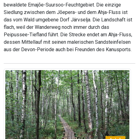
bewaldete Emajõe-Suursoo-Feuchtgebiet. Die einzige
Siedlung zwischen dem Jõepera- und dem Ahja-Fluss ist
das vom Wald umgebene Dorf Järvselja. Die Landschaft ist
flach, weil der Wanderweg noch immer durch das
Peipussee-Tiefland führt. Die Strecke endet am Ahja-Fluss,
dessen Mittellauf mit seinen malerischen Sandsteinfelsen
aus der Devon-Periode auch bei Freunden des Kanusports.