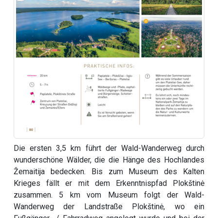
Die ersten 3,5 km führt der Wald-Wanderweg durch
wunderschöne Wälder, die die Hänge des Hochlandes
Žemaitija bedecken. Bis zum Museum des Kalten
Krieges fällt er mit dem Erkenntnispfad Plokštinė
zusammen. 5 km vom Museum folgt der Wald-
Wanderweg der Landstraße Plokštinė, wo ein