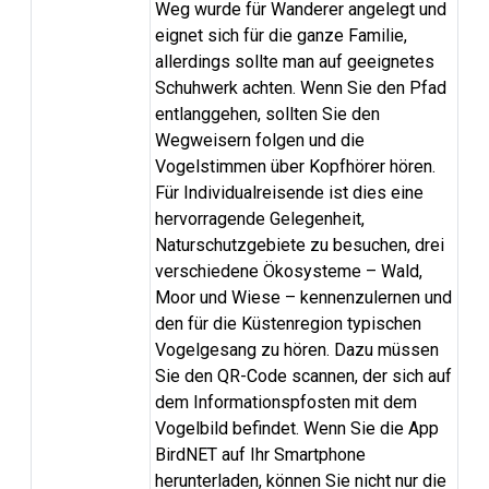
Weg wurde für Wanderer angelegt und
eignet sich für die ganze Familie,
allerdings sollte man auf geeignetes
Schuhwerk achten. Wenn Sie den Pfad
entlanggehen, sollten Sie den
Wegweisern folgen und die
Vogelstimmen über Kopfhörer hören.
Für Individualreisende ist dies eine
hervorragende Gelegenheit,
Naturschutzgebiete zu besuchen, drei
verschiedene Ökosysteme – Wald,
Moor und Wiese – kennenzulernen und
den für die Küstenregion typischen
Vogelgesang zu hören. Dazu müssen
Sie den QR-Code scannen, der sich auf
dem Informationspfosten mit dem
Vogelbild befindet. Wenn Sie die App
BirdNET auf Ihr Smartphone
herunterladen, können Sie nicht nur die