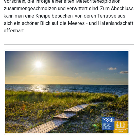
Vorschein, die infolge einer alten Meteoritenexplosion
zusammengeschmolzen und verwittert sind. Zum Abschluss
kann man eine Kneipe besuchen, von deren Terrasse aus
sich ein schöner Blick auf die Meeres - und Hafenlandschaft
offenbart.