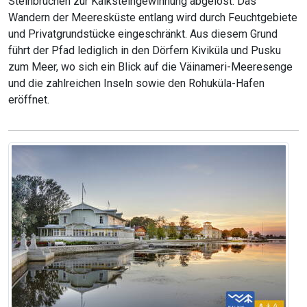
Steinbrüchen zur Kalksteingewinnung abgelöst. Das
Wandern der Meeresküste entlang wird durch Feuchtgebiete
und Privatgrundstücke eingeschränkt. Aus diesem Grund
führt der Pfad lediglich in den Dörfern Kiviküla und Pusku
zum Meer, wo sich ein Blick auf die Väinameri-Meeresenge
und die zahlreichen Inseln sowie den Rohuküla-Hafen
eröffnet.