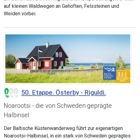
auf kleinen Waldwegen an Gehöften, Felssteinen und
Weiden vorbei.
50. Etappe. Österby - Riguldi.
Noarootsi - die von Schweden geprägte
Halbinsel
Der Baltische Küstenwanderweg führt zur eigenartigen
Noarootsi-Halbinsel, in ein stark von Schweden geprägtes