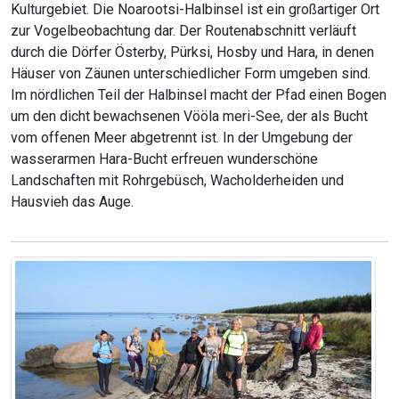
Kulturgebiet. Die Noarootsi-Halbinsel ist ein großartiger Ort
zur Vogelbeobachtung dar. Der Routenabschnitt verläuft
durch die Dörfer Österby, Pürksi, Hosby und Hara, in denen
Häuser von Zäunen unterschiedlicher Form umgeben sind.
Im nördlichen Teil der Halbinsel macht der Pfad einen Bogen
um den dicht bewachsenen Vööla meri-See, der als Bucht
vom offenen Meer abgetrennt ist. In der Umgebung der
wasserarmen Hara-Bucht erfreuen wunderschöne
Landschaften mit Rohrgebüsch, Wacholderheiden und
Hausvieh das Auge.