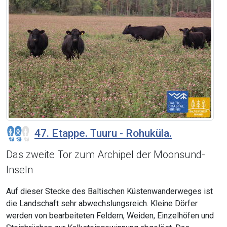
47. Etappe. Tuuru - Rohuküla.
Das zweite Tor zum Archipel der Moonsund-
Inseln
Auf dieser Stecke des Baltischen Küstenwanderweges ist
die Landschaft sehr abwechslungsreich. Kleine Dörfer
werden von bearbeiteten Feldern, Weiden, Einzelhöfen und