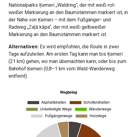
Nationalparks Ķemeri „Waldring“, der mit weiß-rot-
weißer Markierung an den Baumstämmen markiert ist, in
der Nähe von Ķemeri – mit dem Fußgänger- und
Radweg „Zaļā kāpa“, der mit weiß-gelbweißer
Markierung an den Baumstämmen markiert ist.
Alternativen:
Es wird empfohlen, die Route in zwei
Tage aufzuteilen. Am ersten Tag kann man bis Ķemeri
(21 km) gehen, wo man übernachten kann, oder bis zum
Bahnhof Ķemeri (0,8–1 km vom Wald-Wanderweg
entfernt).