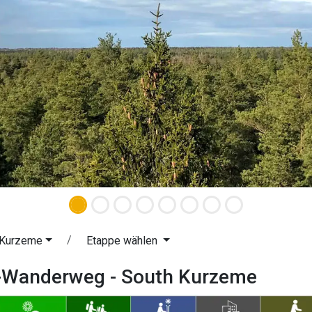
 Kurzeme
Etappe wählen
d-Wanderweg - South Kurzeme