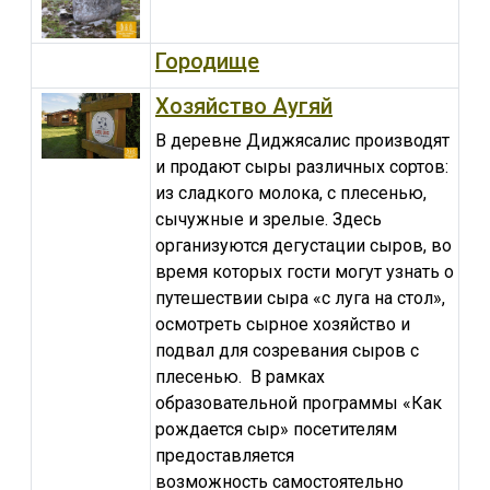
Городище
Хозяйство Аугяй
В деревне Диджясалис производят
и продают сыры различных сортов:
из сладкого молока, с плесенью,
сычужные и зрелые. Здесь
организуются дегустации сыров, во
время которых гости могут узнать о
путешествии сыра «с луга на стол»,
осмотреть сырное хозяйство и
подвал для созревания сыров с
плесенью. В рамках
образовательной программы «Как
рождается сыр» посетителям
предоставляется
возможность самостоятельно