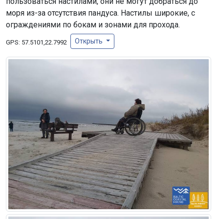
пользоваться настилами, они не могут добраться до
моря из-за отсутствия пандуса. Настилы широкие, с
ограждениями по бокам и зонами для прохода.
Открыть
GPS:
57.5101,22.7992