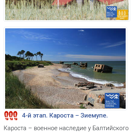
4-й этап. Кароста – Зиемупе.
Кароста – военное наследие у Балтийского