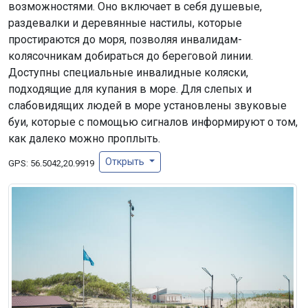
возможностями. Оно включает в себя душевые,
раздевалки и деревянные настилы, которые
простираются до моря, позволяя инвалидам-
колясочникам добираться до береговой линии.
Доступны специальные инвалидные коляски,
подходящие для купания в море. Для слепых и
слабовидящих людей в море установлены звуковые
буи, которые с помощью сигналов информируют о том,
как далеко можно проплыть.
Открыть
GPS:
56.5042,20.9919