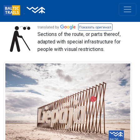
Показать оригинал
Sections of the route, or parts thereof,
adapted with special infrastructure for
people with visual restrictions.