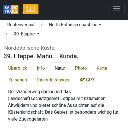
Routenverlauf
North Estonian coastline
39. Etappe.
Nordestnische Küste.
39. Etappe. Mahu – Kunda.
Überblick
Info
Natur
Photo
Karte
Zu sehen
Dienstleistungen
GPX
Der Wanderweg durchquert das
Landschaftsschutzgebiet Letipea mit naturnahen
Altwäldern und bietet schöne Aussichten auf die
Küstenlandschaft. Das Gebiet ist besonders wichtig für
viele Zugvogelarten.