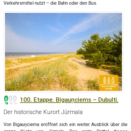
Verkehrsmittel nutzt – die Bahn oder den Bus.
100. Etappe. Bigauņciems – Dubulti.
Der historische Kurort Jūrmala
Von Bigauņciema eröffnet sich ein weiter Ausblick über die