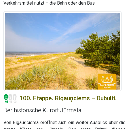
Verkehrsmittel nutzt – die Bahn oder den Bus.
100. Etappe. Bigauņciems – Dubulti.
Der historische Kurort Jūrmala
Von Bigauņciema eröffnet sich ein weiter Ausblick über die