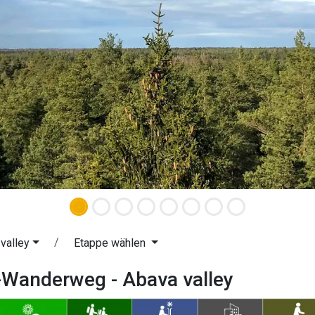
valley
Etappe wählen
-Wanderweg - Abava valley