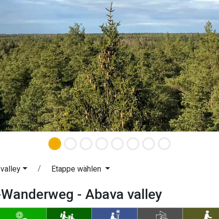
valley
Etappe wählen
-Wanderweg - Abava valley