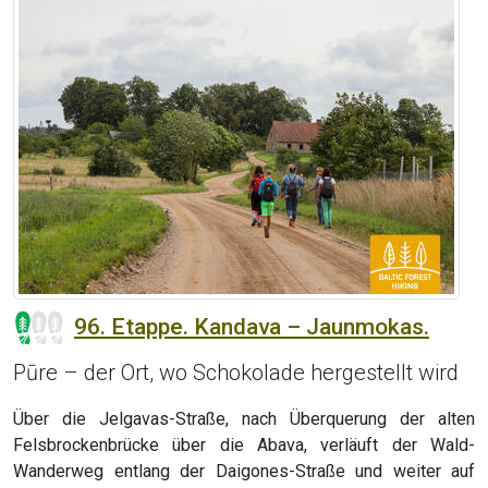
96. Etappe. Kandava – Jaunmokas.
Pūre – der Ort, wo Schokolade hergestellt wird
Über die Jelgavas-Straße, nach Überquerung der alten
Felsbrockenbrücke über die Abava, verläuft der Wald-
Wanderweg entlang der Daigones-Straße und weiter auf