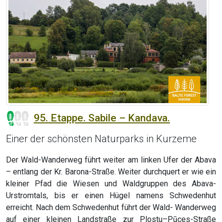
95. Etappe. Sabile – Kandava.
Einer der schönsten Naturparks in Kurzeme
Der Wald-Wanderweg führt weiter am linken Ufer der Abava
– entlang der Kr. Barona-Straße. Weiter durchquert er wie ein
kleiner Pfad die Wiesen und Waldgruppen des Abava-
Urstromtals, bis er einen Hügel namens Schwedenhut
erreicht. Nach dem Schwedenhut führt der Wald- Wanderweg
auf einer kleinen Landstraße zur Plostu–Pūces-Straße