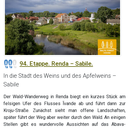
94. Etappe. Renda – Sabile.
In die Stadt des Weins und des Apfelweins –
Sabile
Der Wald-Wanderweg in Renda biegt ein kurzes Stück am
felsigen Ufer des Flusses Īvande ab und führt dann zur
Kroju-Straße. Zunächst sieht man offene Landschaften,
später führt der Weg aber weiter durch den Wald. An einigen
Stellen gibt es wundervolle Aussichten auf das Abava-