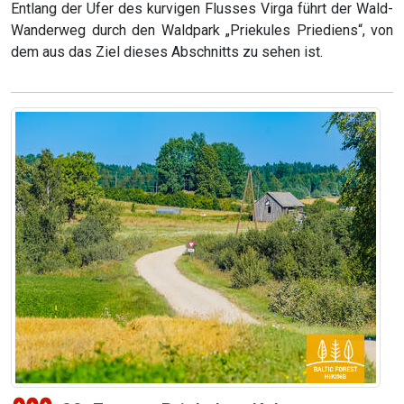
Entlang der Ufer des kurvigen Flusses Virga führt der Wald-
Wanderweg durch den Waldpark „Priekules Priediens“, von
dem aus das Ziel dieses Abschnitts zu sehen ist.