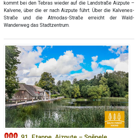
kommt bei den Tebras wieder auf die Landstraße Aizpute –
Kalvene, über die er nach Aizpute führt. Über die Kalvenes-
Straße und die Atmodas-Straße erreicht der Wald-
Wanderweg das Stadtzentrum.
91. Etappe. Aizpute – Snēpele.