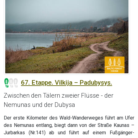
67. Etappe. Vilkija – Padubysys.
Zwischen den Tälern zweier Flüsse - der
Nemunas und der Dubysa
Der erste Kilometer des Wald-Wanderweges führt am Ufer
des Nemunas entlang, biegt dann von der Straße Kaunas –
Jurbarkas (Nr.141) ab und führt auf einem Fußgänger-