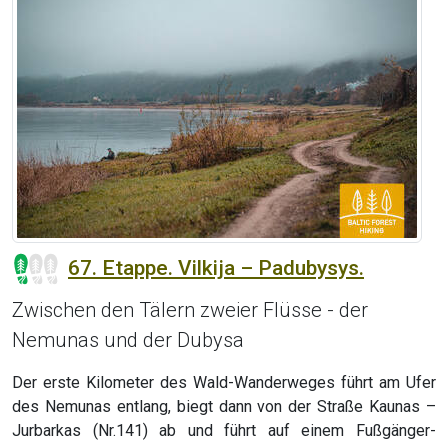
67. Etappe. Vilkija – Padubysys.
Zwischen den Tälern zweier Flüsse - der
Nemunas und der Dubysa
Der erste Kilometer des Wald-Wanderweges führt am Ufer
des Nemunas entlang, biegt dann von der Straße Kaunas –
Jurbarkas (Nr.141) ab und führt auf einem Fußgänger-