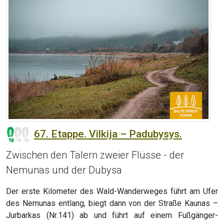
67. Etappe. Vilkija – Padubysys.
Zwischen den Tälern zweier Flüsse - der
Nemunas und der Dubysa
Der erste Kilometer des Wald-Wanderweges führt am Ufer
des Nemunas entlang, biegt dann von der Straße Kaunas –
Jurbarkas (Nr.141) ab und führt auf einem Fußgänger-