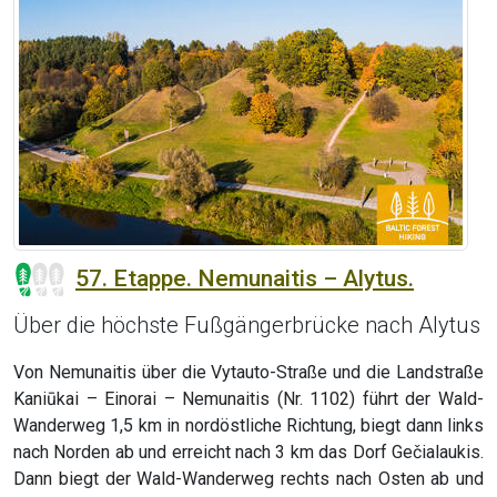
57. Etappe. Nemunaitis – Alytus.
Über die höchste Fußgängerbrücke nach Alytus
Von Nemunaitis über die Vytauto-Straße und die Landstraße
Kaniūkai – Einorai – Nemunaitis (Nr. 1102) führt der Wald-
Wanderweg 1,5 km in nordöstliche Richtung, biegt dann links
nach Norden ab und erreicht nach 3 km das Dorf Gečialaukis.
Dann biegt der Wald-Wanderweg rechts nach Osten ab und