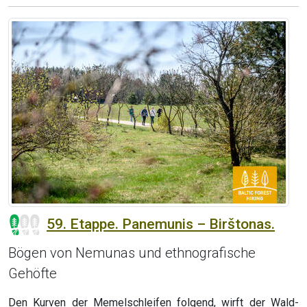
59. Etappe. Panemunis – Birštonas.
Bögen von Nemunas und ethnografische
Gehöfte
Den Kurven der Memelschleifen folgend, wirft der Wald-