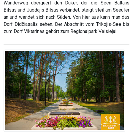
Wanderweg überquert den Düker, der die Seen Baltajis
Bilsas und Juodajis Bilsas verbindet, steigt steil am Seeufer
an und wendet sich nach Süden. Von hier aus kann man das
Dorf Didžiasalis sehen. Der Abschnitt vom Trikojis-See bis
zum Dorf Viktarinas gehört zum Regionalpark Veisiejai.