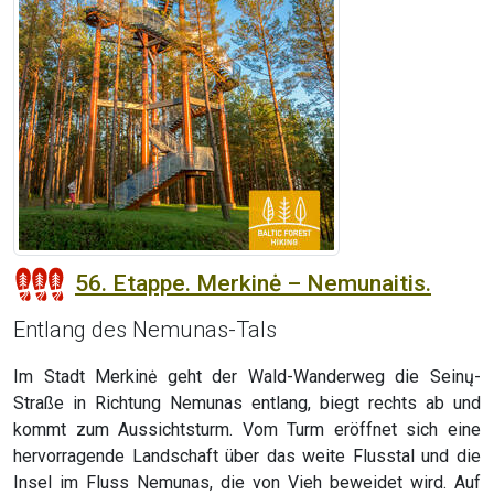
56. Etappe. Merkinė – Nemunaitis.
Entlang des Nemunas-Tals
Im Stadt Merkinė geht der Wald-Wanderweg die Seinų-
Straße in Richtung Nemunas entlang, biegt rechts ab und
kommt zum Aussichtsturm. Vom Turm eröffnet sich eine
hervorragende Landschaft über das weite Flusstal und die
Insel im Fluss Nemunas, die von Vieh beweidet wird. Auf