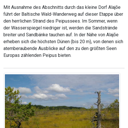
Mit Ausnahme des Abschnitts durch das kleine Dorf Alajõe
führt der Baltische Wald-Wanderweg auf dieser Etappe über
den herrlichen Strand des Peipussees. Im Sommer, wenn
der Wasserspiegel niedriger ist, werden die Sandstrände
breiter und Sandbänke tauchen auf. In der Nähe von Alajõe
erheben sich die höchsten Dünen (bis 20 m), von denen sich
atemberaubende Ausblicke auf den zu den größten Seen
Europas zählenden Peipus bieten.