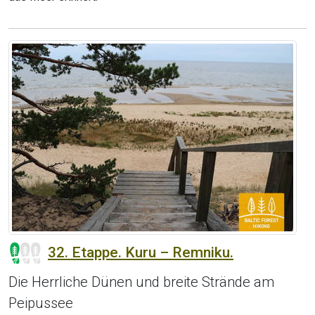
32. Etappe. Kuru – Remniku.
Die Herrliche Dünen und breite Strände am
Peipussee