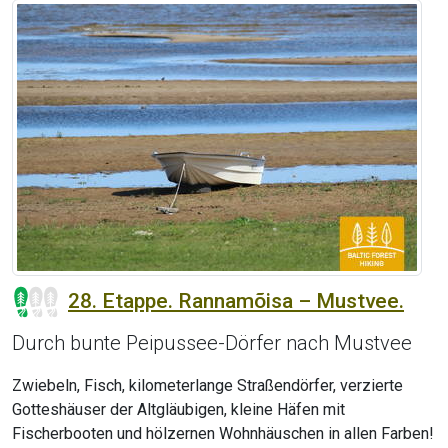
28. Etappe. Rannamõisa – Mustvee.
Durch bunte Peipussee-Dörfer nach Mustvee
Zwiebeln, Fisch, kilometerlange Straßendörfer, verzierte
Gotteshäuser der Altgläubigen, kleine Häfen mit
Fischerbooten und hölzernen Wohnhäuschen in allen Farben!