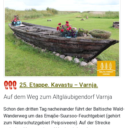
25. Etappe. Kavastu – Varnja.
Auf dem Weg zum Altgläubigendorf Varnja
Schon den dritten Tag nacheinander führt der Baltische Wald-
Wanderweg um das Emajõe-Suursoo-Feuchtgebiet (gehört
zum Naturschutzgebiet Peipsiveere). Auf der Strecke