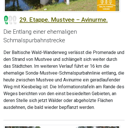
29. Etappe. Mustvee – Avinurme.
Die Entlang einer ehemaligen
Schmalspurbahnstrecke
Der Baltische Wald-Wanderweg verlässt die Promenade und
den Strand von Mustvee und schlängelt sich weiter durch
das Städtchen. Im weiteren Verlauf führt er 16 km die
ehemalige Sonda-Mustvee-Schmalspurbahnlinie entlang, die
heute zwischen Mustvee und Avinurme ein geradlaufender
Weg mit Kiesbelag ist. Die Informationstafeln am Rande des
Weges berichten von den einst besiedelten Gebieten, an
deren Stelle sich jetzt Wälder oder abgeholzte Flächen
ausdehnen, die bald wieder bepflanzt werden.