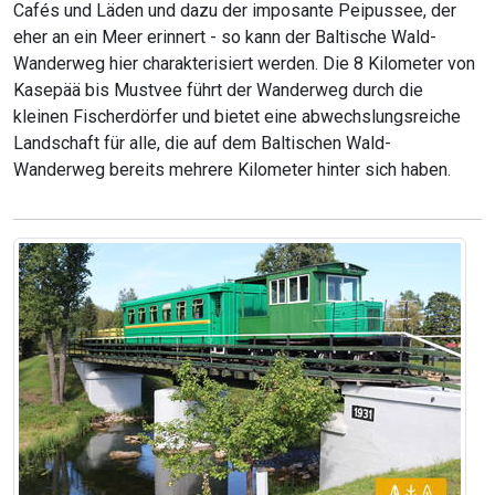
Cafés und Läden und dazu der imposante Peipussee, der
eher an ein Meer erinnert - so kann der Baltische Wald-
Wanderweg hier charakterisiert werden. Die 8 Kilometer von
Kasepää bis Mustvee führt der Wanderweg durch die
kleinen Fischerdörfer und bietet eine abwechslungsreiche
Landschaft für alle, die auf dem Baltischen Wald-
Wanderweg bereits mehrere Kilometer hinter sich haben.