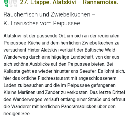
27. Etappe. Alatskivi – Rannamõisa.
Räucherfisch und Zwiebelkuchen –
Kulinarisches vom Peipussee
Alatskivi ist der passende Ort, um sich an der regionalen
Peipussee-Küche und dem herrlichen Zwiebelkuchen zu
versuchen! Hinter Alatskivi verläuft der Baltische Wald-
Wanderweg durch eine hügelige Landschaft, von der aus
sich schöne Ausblicke auf den Peipussee bieten. Bei
Kallaste geht es wieder hinunter ans Seeufer. Es lohnt sich,
hier das örtliche Fischrestaurant mit angeschlossenem
Laden zu besuchen und die im Peipussee gefangenen
Kleine Maränen und Zander zu verkosten. Das letzte Drittel
des Wanderweges verläuft entlang einer Straße und erfreut
die Wanderer mit herrlichen Panoramablicken über den
riesigen See.