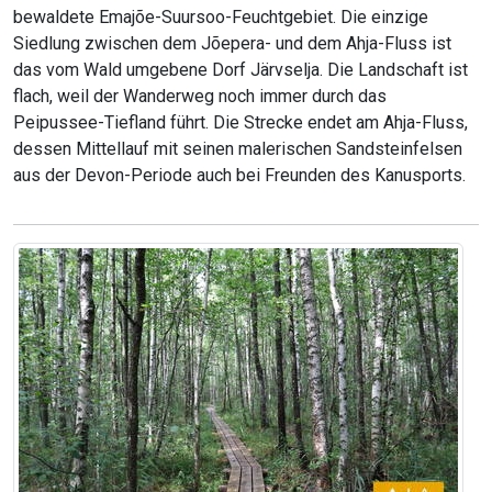
bewaldete Emajõe-Suursoo-Feuchtgebiet. Die einzige
Siedlung zwischen dem Jõepera- und dem Ahja-Fluss ist
das vom Wald umgebene Dorf Järvselja. Die Landschaft ist
flach, weil der Wanderweg noch immer durch das
Peipussee-Tiefland führt. Die Strecke endet am Ahja-Fluss,
dessen Mittellauf mit seinen malerischen Sandsteinfelsen
aus der Devon-Periode auch bei Freunden des Kanusports.