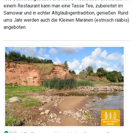
einem Restaurant kann man eine Tasse Tee, zubereitet im
Samowar und in echter Altgläubigentradition, genießen. Rund
ums Jahr werden auch die Kleinen Maränen (estnisch rääbis)
angeboten.