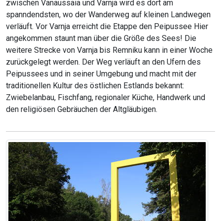
zwischen Vanaussaia und Varnja wird es dort am
spanndendsten, wo der Wanderweg auf kleinen Landwegen
verläuft. Vor Varnja erreicht die Etappe den Peipussee Hier
angekommen staunt man über die Größe des Sees! Die
weitere Strecke von Varnja bis Remniku kann in einer Woche
zurückgelegt werden. Der Weg verläuft an den Ufern des
Peipussees und in seiner Umgebung und macht mit der
traditionellen Kultur des östlichen Estlands bekannt:
Zwiebelanbau, Fischfang, regionaler Küche, Handwerk und
den religiösen Gebräuchen der Altgläubigen.