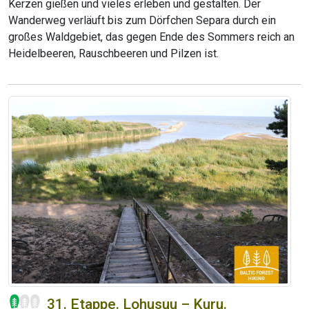
Kerzen gießen und vieles erleben und gestalten. Der
Wanderweg verläuft bis zum Dörfchen Separa durch ein
großes Waldgebiet, das gegen Ende des Sommers reich an
Heidelbeeren, Rauschbeeren und Pilzen ist.
31. Etappe. Lohusuu – Kuru.