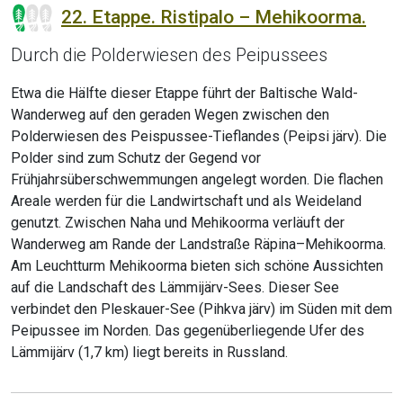
22. Etappe. Ristipalo – Mehikoorma.
Durch die Polderwiesen des Peipussees
Etwa die Hälfte dieser Etappe führt der Baltische Wald-
Wanderweg auf den geraden Wegen zwischen den
Polderwiesen des Peispussee-Tieflandes (Peipsi järv). Die
Polder sind zum Schutz der Gegend vor
Frühjahrsüberschwemmungen angelegt worden. Die flachen
Areale werden für die Landwirtschaft und als Weideland
genutzt. Zwischen Naha und Mehikoorma verläuft der
Wanderweg am Rande der Landstraße Räpina–Mehikoorma.
Am Leuchtturm Mehikoorma bieten sich schöne Aussichten
auf die Landschaft des Lämmijärv-Sees. Dieser See
verbindet den Pleskauer-See (Pihkva järv) im Süden mit dem
Peipussee im Norden. Das gegenüberliegende Ufer des
Lämmijärv (1,7 km) liegt bereits in Russland.