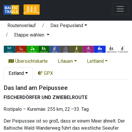
Routenverlauf
Das Peipusland
Etappe wählen
Übersichtskarte
Litauen
Lettland
Estland
GPX
Das land am Peipussee
FISCHERDÖRFER UND ZWIEBELROUTE
Ristipalo – Kuremäe: 255 km, 22.–33. Tag
Der Peipussee ist so groß, dass er einem Meer ähnelt. Der
Baltische Wald-Wanderweg führt das westliche Seeufer