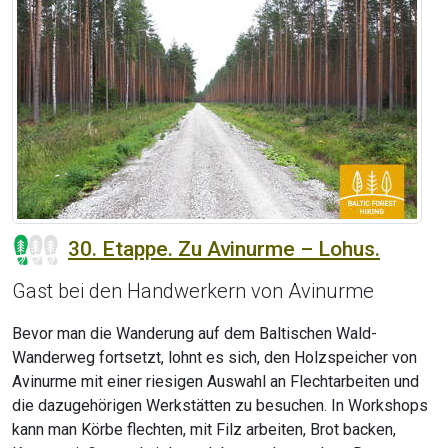
30. Etappe. Zu Avinurme – Lohus.
Gast bei den Handwerkern von Avinurme
Bevor man die Wanderung auf dem Baltischen Wald-
Wanderweg fortsetzt, lohnt es sich, den Holzspeicher von
Avinurme mit einer riesigen Auswahl an Flechtarbeiten und
die dazugehörigen Werkstätten zu besuchen. In Workshops
kann man Körbe flechten, mit Filz arbeiten, Brot backen,