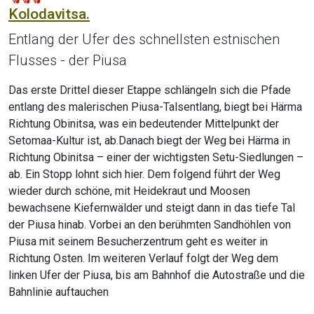
Kolodavitsa.
Entlang der Ufer des schnellsten estnischen
Flusses - der Piusa
Das erste Drittel dieser Etappe schlängeln sich die Pfade
entlang des malerischen Piusa-Talsentlang, biegt bei Härma
Richtung Obinitsa, was ein bedeutender Mittelpunkt der
Setomaa-Kultur ist, ab.Danach biegt der Weg bei Härma in
Richtung Obinitsa – einer der wichtigsten Setu-Siedlungen –
ab. Ein Stopp lohnt sich hier. Dem folgend führt der Weg
wieder durch schöne, mit Heidekraut und Moosen
bewachsene Kiefernwälder und steigt dann in das tiefe Tal
der Piusa hinab. Vorbei an den berühmten Sandhöhlen von
Piusa mit seinem Besucherzentrum geht es weiter in
Richtung Osten. Im weiteren Verlauf folgt der Weg dem
linken Ufer der Piusa, bis am Bahnhof die Autostraße und die
Bahnlinie auftauchen