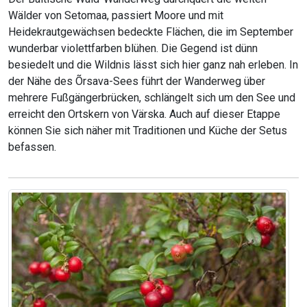
Wälder von Setomaa, passiert Moore und mit
Heidekrautgewächsen bedeckte Flächen, die im September
wunderbar violettfarben blühen. Die Gegend ist dünn
besiedelt und die Wildnis lässt sich hier ganz nah erleben. In
der Nähe des Õrsava-Sees führt der Wanderweg über
mehrere Fußgängerbrücken, schlängelt sich um den See und
erreicht den Ortskern von Värska. Auch auf dieser Etappe
können Sie sich näher mit Traditionen und Küche der Setus
befassen.