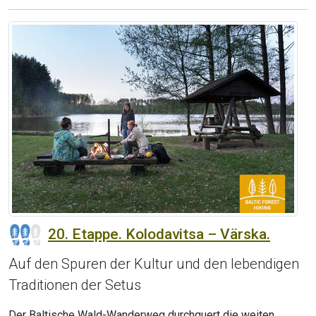
20. Etappe. Kolodavitsa – Värska.
Auf den Spuren der Kultur und den lebendigen
Traditionen der Setus
Der Baltische Wald-Wanderweg durchquert die weiten