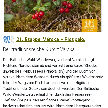
21. Etappe. Värska – Ristipalo.
Der traditionsreiche Kurort Värska
Der Baltische Wald-Wanderweg verlässt Värska, biegt
Richtung Nordwesten ab und verläuft eine kurze Strecke
unweit des Peipussees (Pihkva järv) und der Bucht von
Värska. Nach dem Wandern durch ein größeres Waldmassiv
führt der Weg zum Dorf. Laossina, wo die religiösen
Traditionen der Setukesen deutlich werden. Der Baltische
Wald-Wanderweg verläuft hier durch das Peipussee-
Tiefland (Peipsi), dessen flaches Relief vorwiegend
landwirtschaftlich genutzt wird. Nach dem Überqueren des