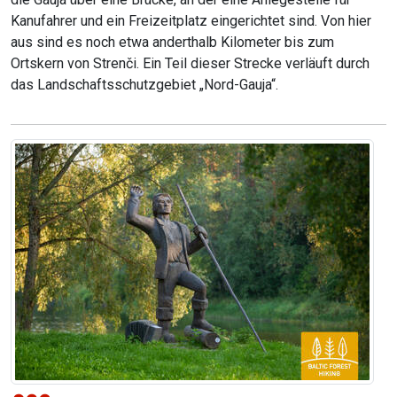
Kanufahrer und ein Freizeitplatz eingerichtet sind. Von hier
aus sind es noch etwa anderthalb Kilometer bis zum
Ortskern von Strenči. Ein Teil dieser Strecke verläuft durch
das Landschaftsschutzgebiet „Nord-Gauja“.