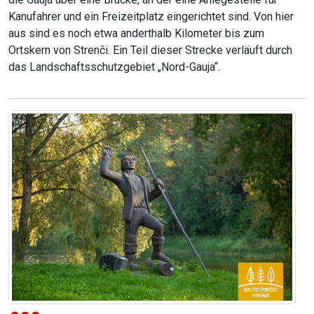
Kanufahrer und ein Freizeitplatz eingerichtet sind. Von hier
aus sind es noch etwa anderthalb Kilometer bis zum
Ortskern von Strenči. Ein Teil dieser Strecke verläuft durch
das Landschaftsschutzgebiet „Nord-Gauja“.