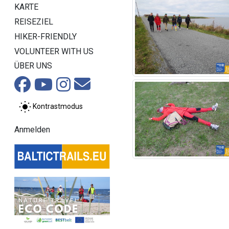
KARTE
REISEZIEL
HIKER-FRIENDLY
VOLUNTEER WITH US
ÜBER UNS
Kontrastmodus
Anmelden