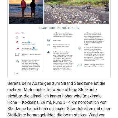
Bereits beim Absteigen zum Strand Staldzene ist die
mehrere Meter hohe, teilweise offene Steilküste
sichtbar, die allmählich immer höher wird (maximale
Höhe – Kokkalns, 29 m). Rund 3–4 km nordöstlich von
Staldzene hat sich ein schmaler Strandstreifen mit einer
Steilküste herausgebildet, die beim starken Wind von