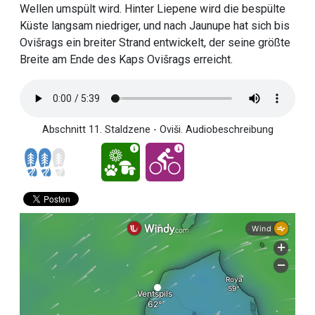
Wellen umspült wird. Hinter Liepene wird die bespülte
Küste langsam niedriger, und nach Jaunupe hat sich bis
Ovišrags ein breiter Strand entwickelt, der seine größte
Breite am Ende des Kaps Ovišrags erreicht.
Abschnitt 11. Staldzene - Oviši. Audiobeschreibung