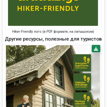
Hiker-Friendly лого (в PDF формате, на латышском)
Другие ресурсы, полезные для туристов