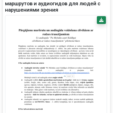
маршрутов и аудиогидов для людей с
нарушениями зрения