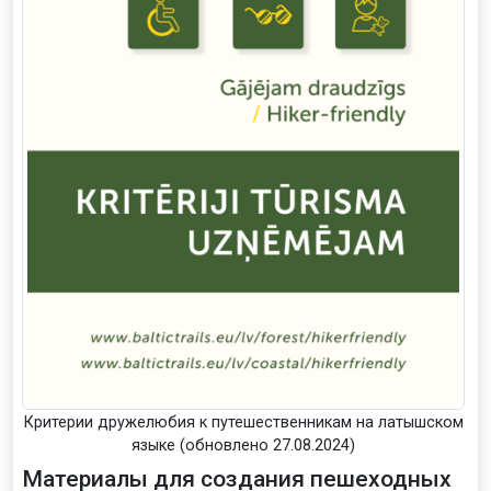
Критерии дружелюбия к путешественникам на латышском
языке (обновлено 27.08.2024)
Материалы для создания пешеходных