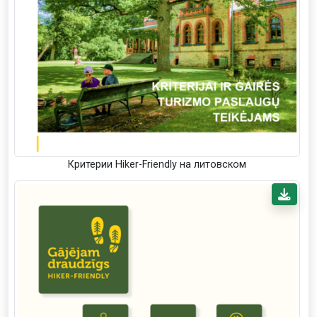
Критерии Hiker-Friendly на литовском