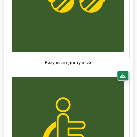
Визуально доступный