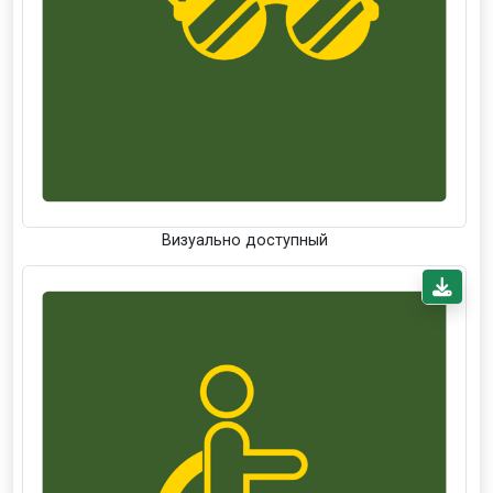
Визуально доступный