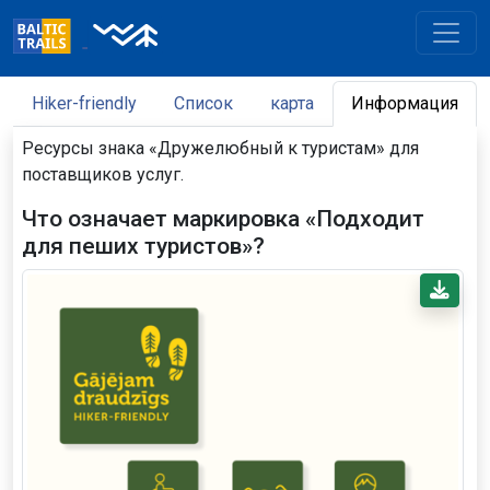
Hiker-friendly
Список
карта
Информация
Ресурсы знака «Дружелюбный к туристам» для
поставщиков услуг.
Что означает маркировка «Подходит
для пеших туристов»?