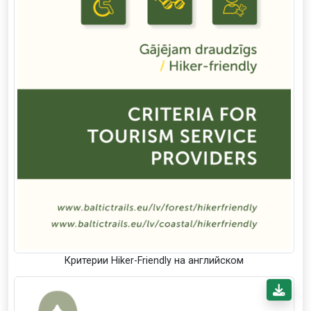
Критерии Hiker-Friendly на английском