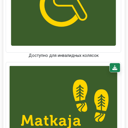
Доступно для инвалидных колясок