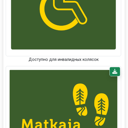
Доступно для инвалидных колясок