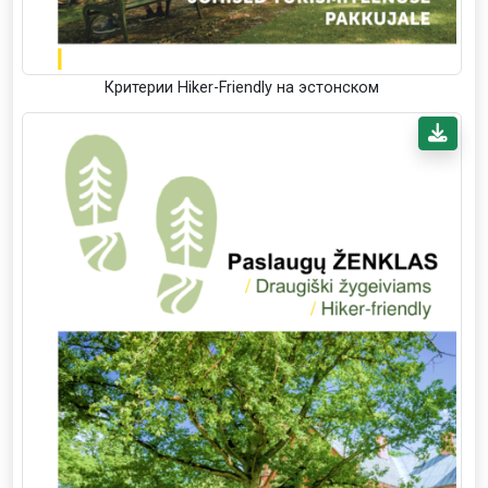
Критерии Hiker-Friendly на эстонском