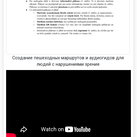
Создание пешеходных маршрутов и аудиогидов для
людей с нарушениями зрения