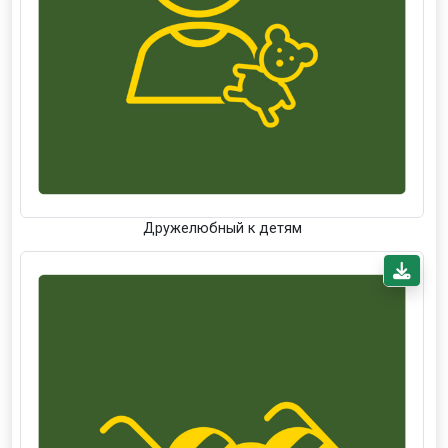
Дружелюбный к детям