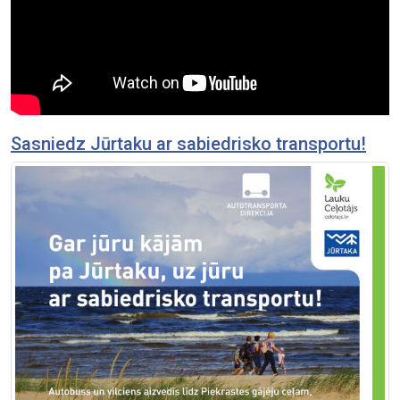
Sasniedz Jūrtaku ar sabiedrisko transportu!