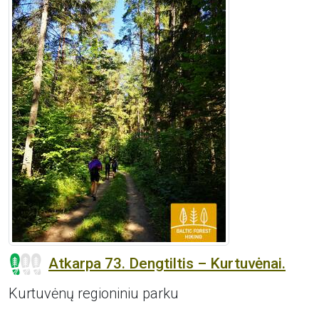
Atkarpa 73. Dengtiltis – Kurtuvėnai.
Kurtuvėnų regioniniu parku