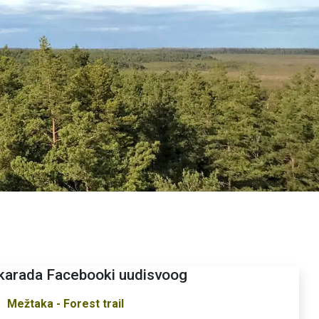
arada Facebooki uudisvoog
Mežtaka - Forest trail