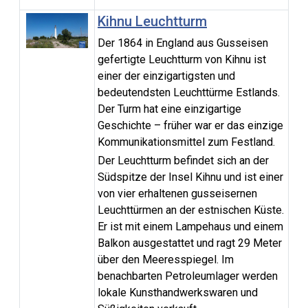
Kihnu Leuchtturm
Der 1864 in England aus Gusseisen
gefertigte Leuchtturm von Kihnu ist
einer der einzigartigsten und
bedeutendsten Leuchttürme Estlands.
Der Turm hat eine einzigartige
Geschichte – früher war er das einzige
Kommunikationsmittel zum Festland.
Der Leuchtturm befindet sich an der
Südspitze der Insel Kihnu und ist einer
von vier erhaltenen gusseisernen
Leuchttürmen an der estnischen Küste.
Er ist mit einem Lampehaus und einem
Balkon ausgestattet und ragt 29 Meter
über den Meeresspiegel. Im
benachbarten Petroleumlager werden
lokale Kunsthandwerkswaren und