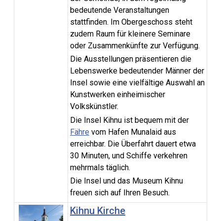
bedeutende Veranstaltungen
stattfinden. Im Obergeschoss steht
zudem Raum für kleinere Seminare
oder Zusammenkünfte zur Verfügung.
Die Ausstellungen präsentieren die
Lebenswerke bedeutender Männer der
Insel sowie eine vielfältige Auswahl an
Kunstwerken einheimischer
Volkskünstler.
Die Insel Kihnu ist bequem mit der
Fähre
vom Hafen Munalaid aus
erreichbar. Die Überfahrt dauert etwa
30 Minuten, und Schiffe verkehren
mehrmals täglich.
Die Insel und das Museum Kihnu
freuen sich auf Ihren Besuch.
Kihnu Kirche