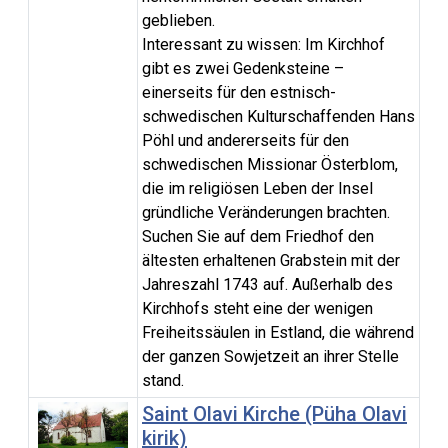
geblieben.
Interessant zu wissen: Im Kirchhof
gibt es zwei Gedenksteine –
einerseits für den estnisch-
schwedischen Kulturschaffenden Hans
Pöhl und andererseits für den
schwedischen Missionar Österblom,
die im religiösen Leben der Insel
gründliche Veränderungen brachten.
Suchen Sie auf dem Friedhof den
ältesten erhaltenen Grabstein mit der
Jahreszahl 1743 auf. Außerhalb des
Kirchhofs steht eine der wenigen
Freiheitssäulen in Estland, die während
der ganzen Sowjetzeit an ihrer Stelle
stand.
Saint Olavi Kirche (Püha Olavi
kirik)