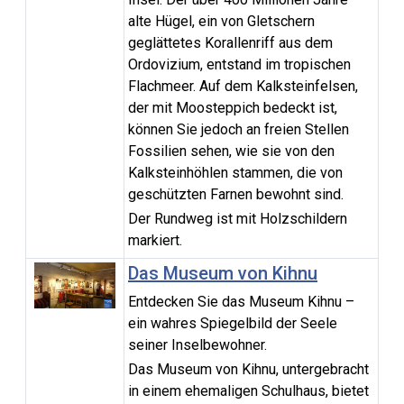
alte Hügel, ein von Gletschern
geglättetes Korallenriff aus dem
Ordovizium, entstand im tropischen
Flachmeer. Auf dem Kalksteinfelsen,
der mit Moosteppich bedeckt ist,
können Sie jedoch an freien Stellen
Fossilien sehen, wie sie von den
Kalksteinhöhlen stammen, die von
geschützten Farnen bewohnt sind.
Der Rundweg ist mit Holzschildern
markiert.
Das Museum von Kihnu
Entdecken Sie das Museum Kihnu –
ein wahres Spiegelbild der Seele
seiner Inselbewohner.
Das Museum von Kihnu, untergebracht
in einem ehemaligen Schulhaus, bietet