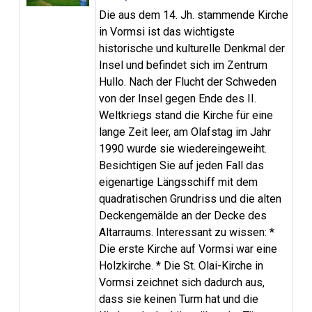
Die aus dem 14. Jh. stammende Kirche
in Vormsi ist das wichtigste
historische und kulturelle Denkmal der
Insel und befindet sich im Zentrum
Hullo. Nach der Flucht der Schweden
von der Insel gegen Ende des II.
Weltkriegs stand die Kirche für eine
lange Zeit leer, am Olafstag im Jahr
1990 wurde sie wiedereingeweiht.
Besichtigen Sie auf jeden Fall das
eigenartige Längsschiff mit dem
quadratischen Grundriss und die alten
Deckengemälde an der Decke des
Altarraums. Interessant zu wissen: *
Die erste Kirche auf Vormsi war eine
Holzkirche. * Die St. Olai-Kirche in
Vormsi zeichnet sich dadurch aus,
dass sie keinen Turm hat und die