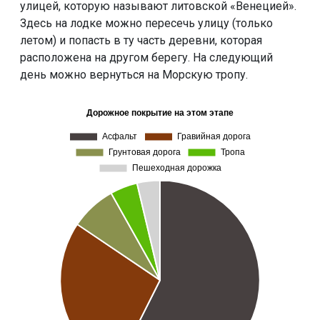
улицей, которую называют литовской «Венецией».
Здесь на лодке можно пересечь улицу (только
летом) и попасть в ту часть деревни, которая
расположена на другом берегу. На следующий
день можно вернуться на Морскую тропу.