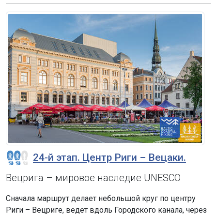
24-й этап. Центр Риги – Вецаки.
Вецрига – мировое наследие UNESCO
Сначала маршрут делает небольшой круг по центру
Риги – Вецриге, ведет вдоль Городского канала, через