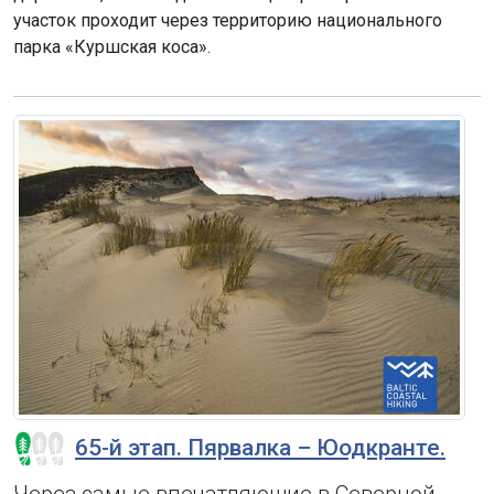
участок проходит через территорию национального
парка «Куршская коса».
65-й этап. Пярвалка – Юодкранте.