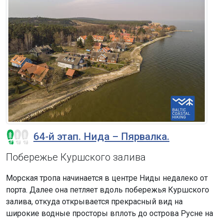
64-й этап. Нида – Пярвалка.
Побережье Куршского залива
Морская тропа начинается в центре Ниды недалеко от
порта. Далее она петляет вдоль побережья Куршского
залива, откуда открывается прекрасный вид на
широкие водные просторы вплоть до острова Русне на