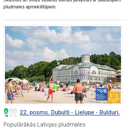
pludmales apmeklētājiem.
22. posms. Dubulti - Lielupe - Bulduri.
Populārākās Latvijas pludmales