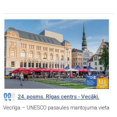
24. posms. Rīgas centrs - Vecāķi.
Vecrīga – UNESCO pasaules mantojuma vieta