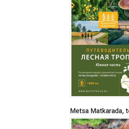
Metsa Matkarada, t