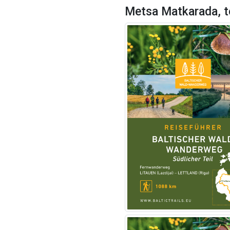
Metsa Matkarada, t