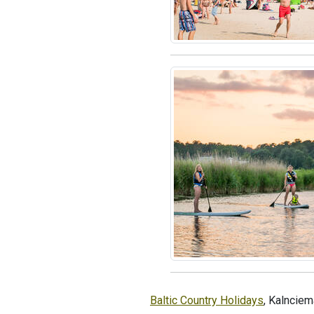
Baltic Country Holidays
, Kalnciem