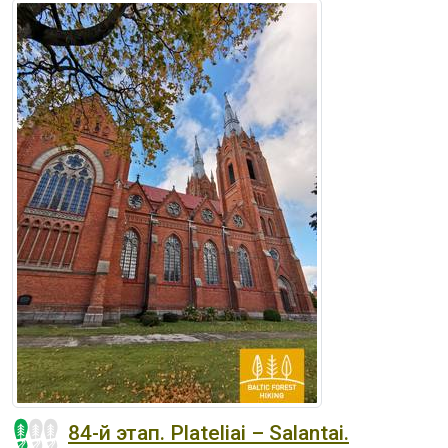
84-й этап. Plateliai – Salantai.