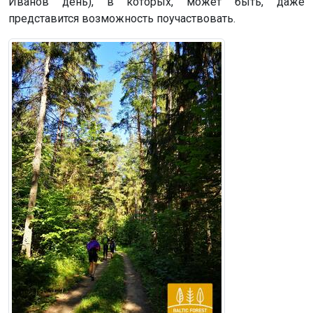
Иванов день), в которых, может быть, даже
представится возможность поучаствовать.