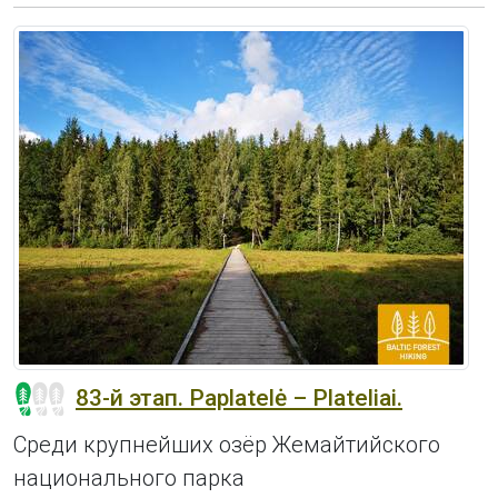
83-й этап. Paplatelė – Plateliai.
Среди крупнейших озёр Жемайтийского
национального парка