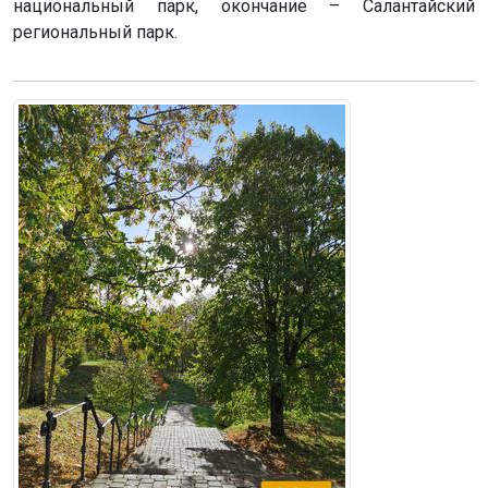
национальный парк, окончание – Салантайский
региональный парк.