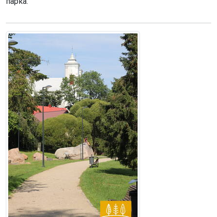
парка.