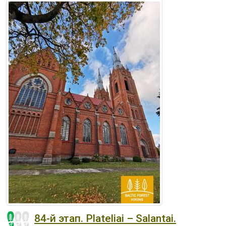
84-й этап. Plateliai – Salantai.