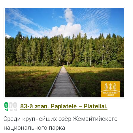
83-й этап. Paplatelė – Plateliai.
Среди крупнейших озёр Жемайтийского
национального парка