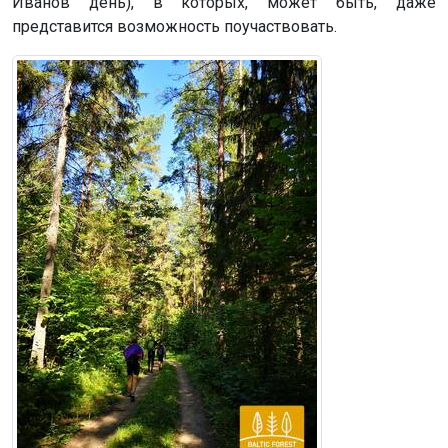
Иванов день), в которых, может быть, даже
представится возможность поучаствовать.