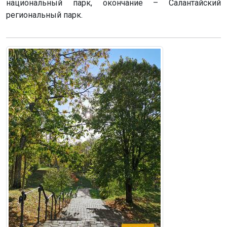
национальный парк, окончание – Салантайский
региональный парк.