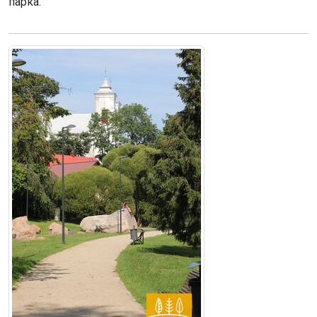
парка.